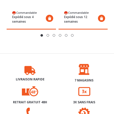
Commandable
Commandable
Expédié sous 4
Expédié sous 12
semaines
semaines
LIVRAISON RAPIDE
7 MAGASINS
RETRAIT GRATUIT 48H
3X SANS FRAIS