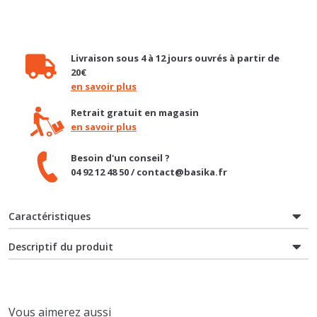
Livraison sous 4 à 12 jours ouvrés à partir de
20€
en savoir plus
Retrait gratuit en magasin
en savoir plus
Besoin d'un conseil ?
04 92 12 48 50 / contact@basika.fr
Caractéristiques
Descriptif du produit