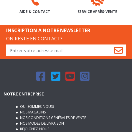
SERVICE APRÈS-VENTE
AIDE & CONTACT
INSCRIPTION À NOTRE NEWSLETTER
ON RESTE EN CONTACT?
NOTRE ENTREPRISE
QUI SOMMES-NOUS?
NOS MAGASINS
NOS CONDITIONS GÉNÉRALES DE VENTE
NOS MODES DE LIVRAISON