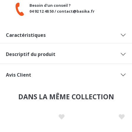
04 92 12 48 50 / contact@basika.fr
Caractéristiques
Descriptif du produit
Avis Client
DANS LA MÊME COLLECTION