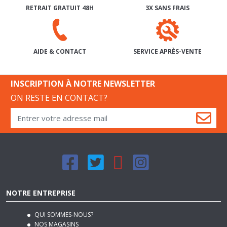
SERVICE APRÈS-VENTE
AIDE & CONTACT
INSCRIPTION À NOTRE NEWSLETTER
ON RESTE EN CONTACT?
NOTRE ENTREPRISE
QUI SOMMES-NOUS?
NOS MAGASINS
NOS CONDITIONS GÉNÉRALES DE VENTE