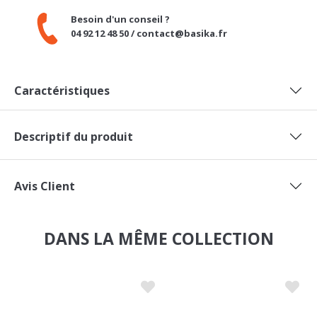
04 92 12 48 50 / contact@basika.fr
Caractéristiques
Descriptif du produit
Avis Client
DANS LA MÊME COLLECTION