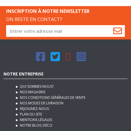
INSCRIPTION À NOTRE NEWSLETTER
ON RESTE EN CONTACT?
NOTRE ENTREPRISE
QUI SOMMES-NOUS?
NOS MAGASINS
NOS CONDITIONS GÉNÉRALES DE VENTE
NOS MODES DE LIVRAISON
REJOIGNEZ-NOUS
PLAN DU SITE
MENTIONS LÉGALES
NOTRE BLOG DÉCO