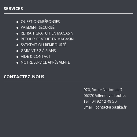
SERVICES
QUESTIONS/RÉPONSES
PAIEMENT SÉCURISÉ
RETRAIT GRATUIT EN MAGASIN
RETOUR GRATUIT EN MAGASIN
SATISFAIT OU REMBOURSÉ
GARANTIE 2 À 5 ANS
AIDE & CONTACT
NOTRE SERVICE APRÈS VENTE
CONTACTEZ-NOUS
970, Route Nationale 7
06270
Villeneuve-Loubet
Tél :
04 92 12 48 50
Email :
contact@basika.fr