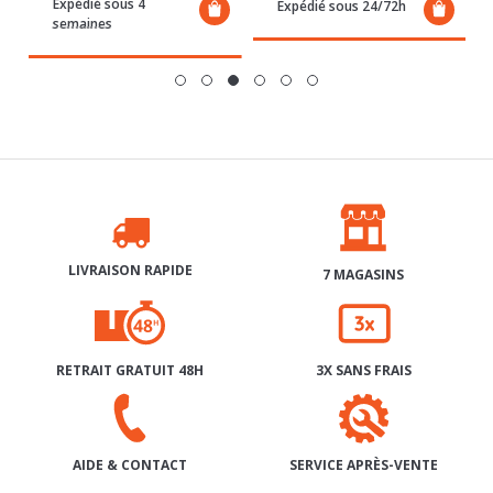
Expédié sous 4
Expédié sous 24/72h
semaines
LIVRAISON RAPIDE
7 MAGASINS
RETRAIT GRATUIT 48H
3X SANS FRAIS
SERVICE APRÈS-VENTE
AIDE & CONTACT