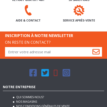
RETRAIT GRATUIT 48H
3X SANS FRAIS
SERVICE APRÈS-VENTE
AIDE & CONTACT
INSCRIPTION À NOTRE NEWSLETTER
ON RESTE EN CONTACT?
NOTRE ENTREPRISE
QUI SOMMES-NOUS?