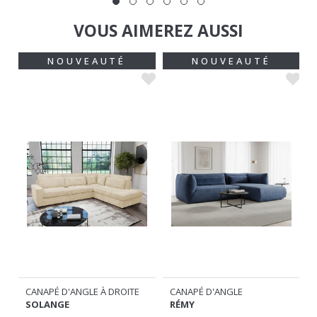
VOUS AIMEREZ AUSSI
NOUVEAUTÉ
NOUVEAUTÉ
CANAPÉ D'ANGLE À DROITE
CANAPÉ D'ANGLE