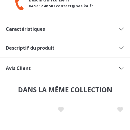
Besoin d'un conseil ?
04 92 12 48 50 / contact@basika.fr
Caractéristiques
Descriptif du produit
Avis Client
DANS LA MÊME COLLECTION