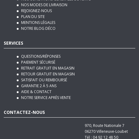
NOS MAGASINS
NOS CONDITIONS GÉNÉRALES DE VENTE
NOS MODES DE LIVRAISON
REJOIGNEZ-NOUS
PLAN DU SITE
MENTIONS LÉGALES
NOTRE BLOG DÉCO
SERVICES
QUESTIONS/RÉPONSES
PAIEMENT SÉCURISÉ
RETRAIT GRATUIT EN MAGASIN
RETOUR GRATUIT EN MAGASIN
SATISFAIT OU REMBOURSÉ
GARANTIE 2 À 5 ANS
AIDE & CONTACT
NOTRE SERVICE APRÈS VENTE
CONTACTEZ-NOUS
970, Route Nationale 7