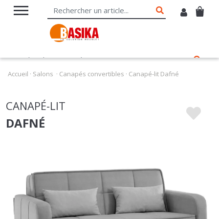
Accueil
·
Salons
·
Canapés convertibles
·
Canapé-lit Dafné
CANAPÉ-LIT
DAFNÉ