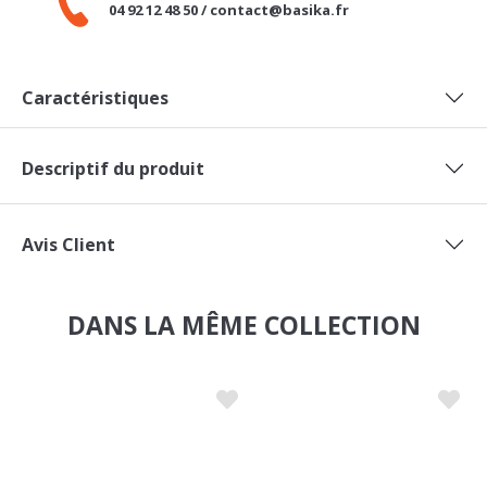
Caractéristiques
Descriptif du produit
Avis Client
DANS LA MÊME COLLECTION