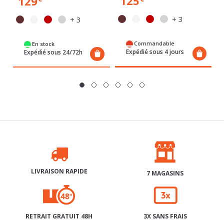
Commandable
En stock
Expédié sous 4 jours
Expédié sous 24/72h
LIVRAISON RAPIDE
7 MAGASINS
RETRAIT GRATUIT 48H
3X SANS FRAIS