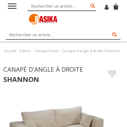
Accueil
·
Salons
·
Canapés fixes
·
Canapé d'angle à droite Shannon
CANAPÉ D'ANGLE À DROITE
SHANNON