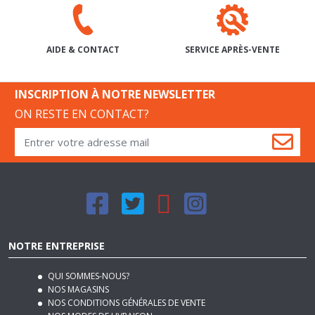
SERVICE APRÈS-VENTE
AIDE & CONTACT
INSCRIPTION À NOTRE NEWSLETTER
ON RESTE EN CONTACT?
NOTRE ENTREPRISE
QUI SOMMES-NOUS?
NOS MAGASINS
NOS CONDITIONS GÉNÉRALES DE VENTE
NOS MODES DE LIVRAISON
REJOIGNEZ-NOUS
PLAN DU SITE