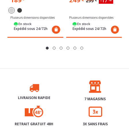
Plusieurs dimensions disponibles
Plusieurs dimensions disponibles
En stock
En stock
Expédié sous 24/72h
Expédié sous 24/72h
LIVRAISON RAPIDE
7 MAGASINS
RETRAIT GRATUIT 48H
3X SANS FRAIS