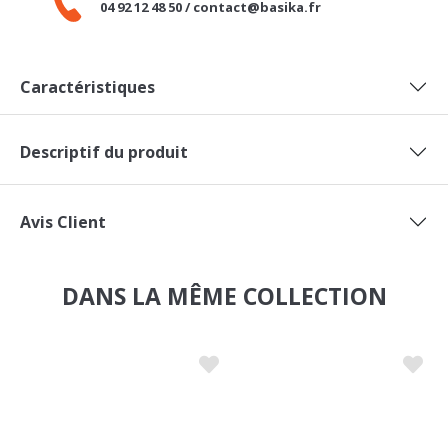
Caractéristiques
Descriptif du produit
Avis Client
DANS LA MÊME COLLECTION