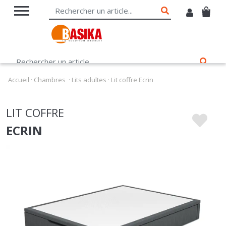
Accueil
·
Chambres
·
Lits adultes
·
Lit coffre Ecrin
LIT COFFRE
ECRIN