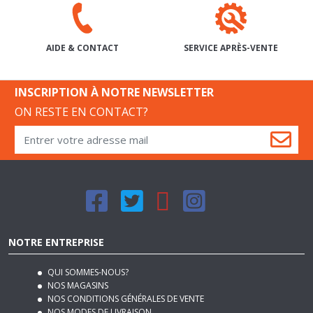
SERVICE APRÈS-VENTE
AIDE & CONTACT
INSCRIPTION À NOTRE NEWSLETTER
ON RESTE EN CONTACT?
NOTRE ENTREPRISE
QUI SOMMES-NOUS?
NOS MAGASINS
NOS CONDITIONS GÉNÉRALES DE VENTE
NOS MODES DE LIVRAISON
REJOIGNEZ-NOUS