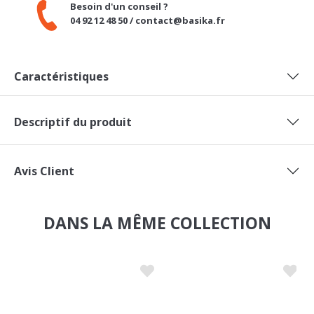
Caractéristiques
Descriptif du produit
Avis Client
DANS LA MÊME COLLECTION