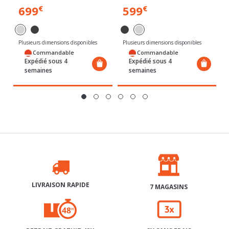
Plusieurs dimensions disponibles
Plusieurs dimensions disponibles
Commandable
Commandable
Expédié sous 4
Expédié sous 4
semaines
semaines
LIVRAISON RAPIDE
7 MAGASINS
RETRAIT GRATUIT 48H
3X SANS FRAIS