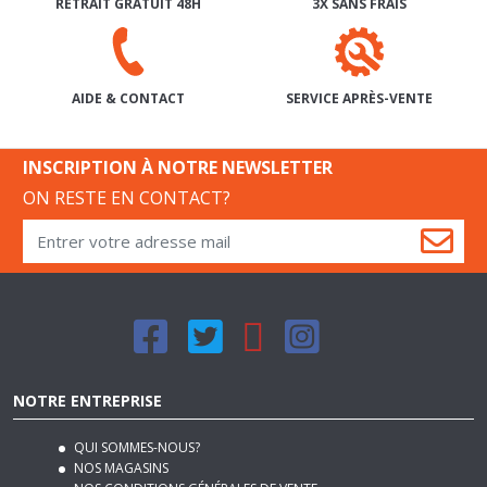
SERVICE APRÈS-VENTE
AIDE & CONTACT
INSCRIPTION À NOTRE NEWSLETTER
ON RESTE EN CONTACT?
NOTRE ENTREPRISE
QUI SOMMES-NOUS?
NOS MAGASINS
NOS CONDITIONS GÉNÉRALES DE VENTE
NOS MODES DE LIVRAISON
REJOIGNEZ-NOUS