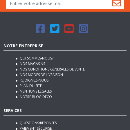
NOTRE ENTREPRISE
QUI SOMMES-NOUS?
NOS MAGASINS
NOS CONDITIONS GÉNÉRALES DE VENTE
NOS MODES DE LIVRAISON
REJOIGNEZ-NOUS
PLAN DU SITE
MENTIONS LÉGALES
NOTRE BLOG DÉCO
SERVICES
QUESTIONS/RÉPONSES
PAIEMENT SÉCURISÉ
RETRAIT GRATUIT EN MAGASIN
RETOUR GRATUIT EN MAGASIN