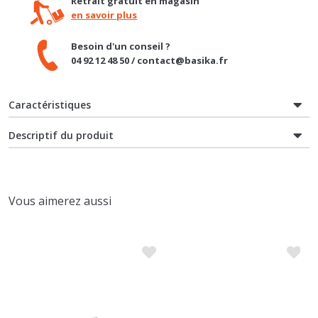
Besoin d'un conseil ?
04 92 12 48 50 / contact@basika.fr
Caractéristiques
Descriptif du produit
Vous aimerez aussi