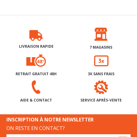
LIVRAISON RAPIDE
7 MAGASINS
RETRAIT GRATUIT 48H
3X SANS FRAIS
SERVICE APRÈS-VENTE
AIDE & CONTACT
INSCRIPTION À NOTRE NEWSLETTER
ON RESTE EN CONTACT?