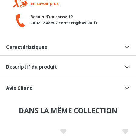
en savoir plus
Besoin d'un conseil ?
04 92 12 48 50 / contact@basika.fr
Caractéristiques
Descriptif du produit
Avis Client
DANS LA MÊME COLLECTION