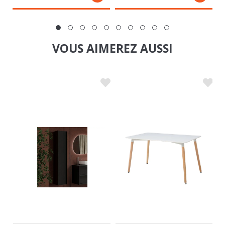
VOUS AIMEREZ AUSSI