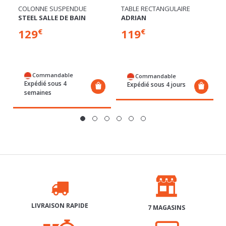
COLONNE SUSPENDUE
TABLE RECTANGULAIRE
STEEL SALLE DE BAIN
ADRIAN
129
119
€
€
Commandable
Commandable
Expédié sous 4
Expédié sous 4 jours
semaines
LIVRAISON RAPIDE
7 MAGASINS