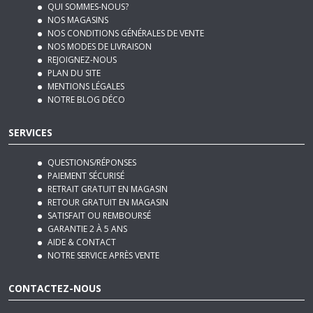
QUI SOMMES-NOUS?
NOS MAGASINS
NOS CONDITIONS GÉNÉRALES DE VENTE
NOS MODES DE LIVRAISON
REJOIGNEZ-NOUS
PLAN DU SITE
MENTIONS LÉGALES
NOTRE BLOG DÉCO
SERVICES
QUESTIONS/RÉPONSES
PAIEMENT SÉCURISÉ
RETRAIT GRATUIT EN MAGASIN
RETOUR GRATUIT EN MAGASIN
SATISFAIT OU REMBOURSÉ
GARANTIE 2 À 5 ANS
AIDE & CONTACT
NOTRE SERVICE APRÈS VENTE
CONTACTEZ-NOUS