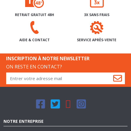
RETRAIT GRATUIT 48H
3X SANS FRAIS
SERVICE APRÈS-VENTE
AIDE & CONTACT
INSCRIPTION À NOTRE NEWSLETTER
ON RESTE EN CONTACT?
NOTRE ENTREPRISE