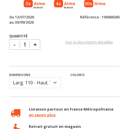
Gratuit
Gratuit
du 13/07/2026
Référence : 100066365
au 30/09/2026
QUANTITÉ
Voir la description détaillée
-
+
DIMENSIONS
COLORIS
Livraison partout en France Métropolitaine
en savoir plus
Retrait gratuit en magasin