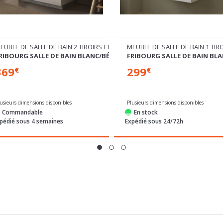
EUBLE DE SALLE DE BAIN 2 TIROIRS ET 3 NICHES
MEUBLE DE SALLE DE BAIN 1 TI
RIBOURG SALLE DE BAIN BLANC/BÉTON
FRIBOURG SALLE DE BAIN BL
369
299
€
€
lusieurs dimensions disponibles
Plusieurs dimensions disponibles
Commandable
En stock
pédié sous 4 semaines
Expédié sous 24/72h