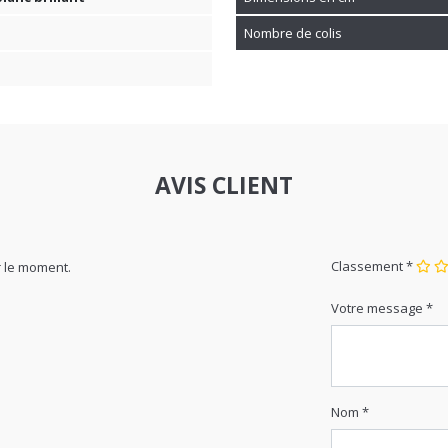
Nombre de colis
AVIS CLIENT
Classement *
 le moment.
Votre message *
Nom *