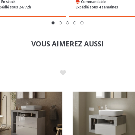
pédié sous 24/72h
Expédié sous 4 semaines
VOUS AIMEREZ AUSSI