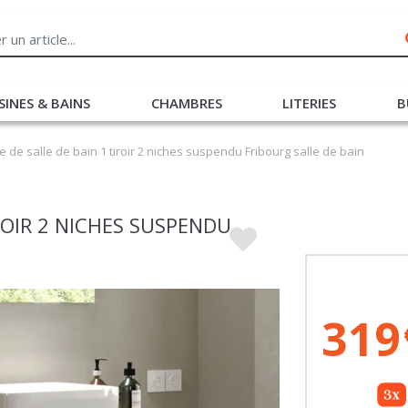
SINES & BAINS
CHAMBRES
LITERIES
B
 de salle de bain 1 tiroir 2 niches suspendu Fribourg salle de bain
ROIR 2 NICHES SUSPENDU
319