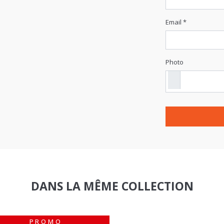
Email *
Photo
DANS LA MÊME COLLECTION
PROMO