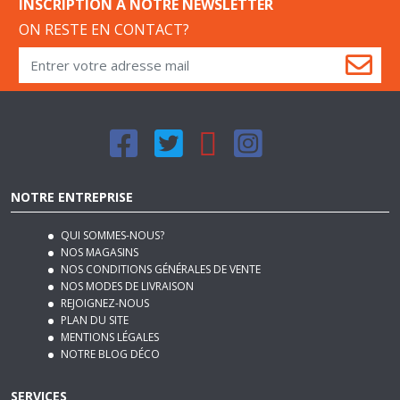
ON RESTE EN CONTACT?
NOTRE ENTREPRISE
QUI SOMMES-NOUS?
NOS MAGASINS
NOS CONDITIONS GÉNÉRALES DE VENTE
NOS MODES DE LIVRAISON
REJOIGNEZ-NOUS
PLAN DU SITE
MENTIONS LÉGALES
NOTRE BLOG DÉCO
SERVICES