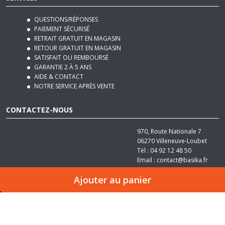
QUESTIONS/RÉPONSES
PAIEMENT SÉCURISÉ
RETRAIT GRATUIT EN MAGASIN
RETOUR GRATUIT EN MAGASIN
SATISFAIT OU REMBOURSÉ
GARANTIE 2 À 5 ANS
AIDE & CONTACT
NOTRE SERVICE APRÈS VENTE
CONTACTEZ-NOUS
970, Route Nationale 7
06270
Villeneuve-Loubet
Tél :
04 92 12 48 50
Email :
contact@basika.fr
Ajouter au panier