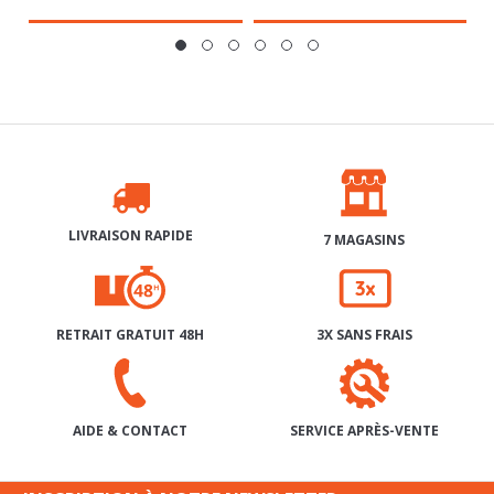
LIVRAISON RAPIDE
7 MAGASINS
RETRAIT GRATUIT 48H
3X SANS FRAIS
SERVICE APRÈS-VENTE
AIDE & CONTACT
INSCRIPTION À NOTRE NEWSLETTER