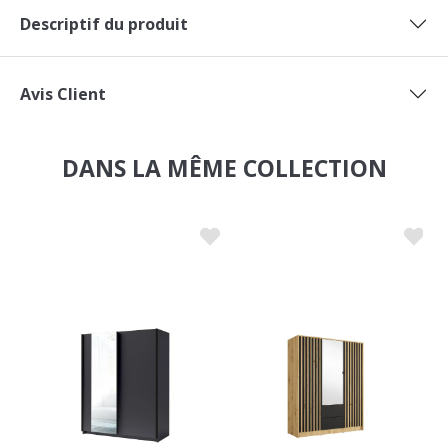
Descriptif du produit
Avis Client
DANS LA MÊME COLLECTION