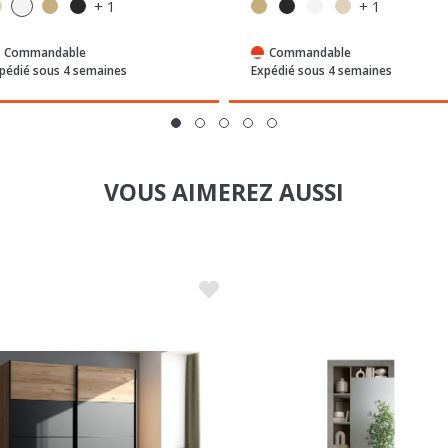
+ 1
+ 1
Commandable
Commandable
pédié sous 4 semaines
Expédié sous 4 semaines
VOUS AIMEREZ AUSSI