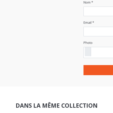
Nom *
Email *
Photo
DANS LA MÊME COLLECTION