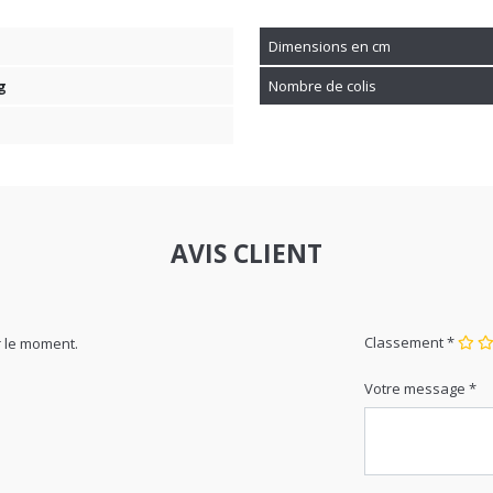
Dimensions en cm
g
Nombre de colis
AVIS CLIENT
Classement *
 le moment.
Votre message *