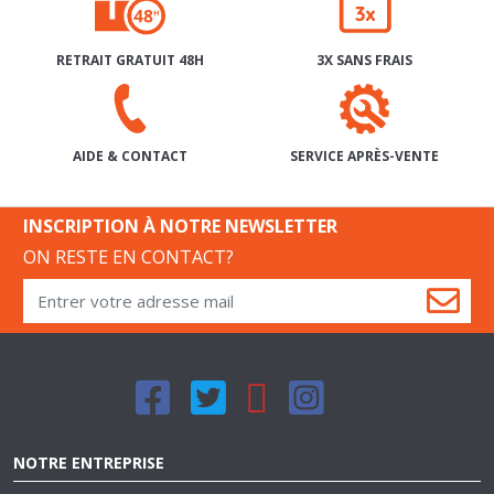
RETRAIT GRATUIT 48H
3X SANS FRAIS
SERVICE APRÈS-VENTE
AIDE & CONTACT
INSCRIPTION À NOTRE NEWSLETTER
ON RESTE EN CONTACT?
NOTRE ENTREPRISE
QUI SOMMES-NOUS?
NOS MAGASINS