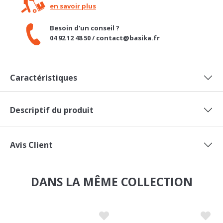
Besoin d'un conseil ?
04 92 12 48 50 / contact@basika.fr
Caractéristiques
Descriptif du produit
Avis Client
DANS LA MÊME COLLECTION