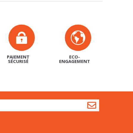
PAIEMENT
ECO-
SÉCURISÉ
ENGAGEMENT