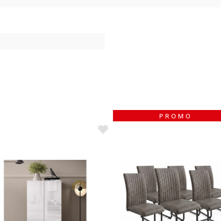
PROMO