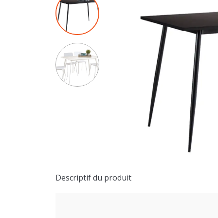
Descriptif du produit