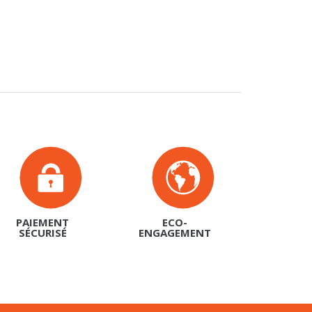
PAIEMENT
ECO-
SÉCURISÉ
ENGAGEMENT