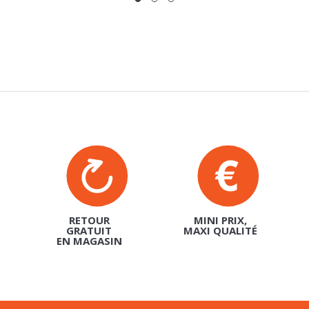
RETOUR
MINI PRIX,
GRATUIT
MAXI QUALITÉ
EN MAGASIN
TER