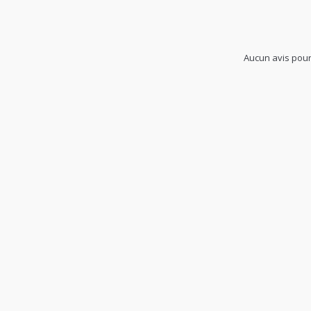
Aucun avis pour