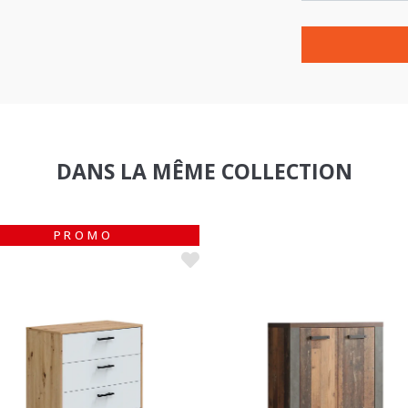
DANS LA MÊME COLLECTION
PROMO