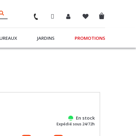
UREAUX
JARDINS
PROMOTIONS
En stock
Expédié sous 24/72h