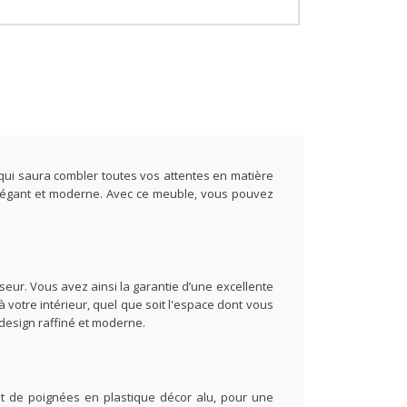
 qui saura combler toutes vos attentes en matière
 élégant et moderne. Avec ce meuble, vous pouvez
seur. Vous avez ainsi la garantie d’une excellente
à votre intérieur, quel que soit l'espace dont vous
design raffiné et moderne.
 et de poignées en plastique décor alu, pour une