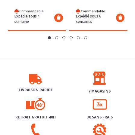
Expédié sous 1
Expédié sous 6
semaine
semaines
LIVRAISON RAPIDE
7 MAGASINS
RETRAIT GRATUIT 48H
3X SANS FRAIS
SERVICE APRÈS-VENTE
AIDE & CONTACT