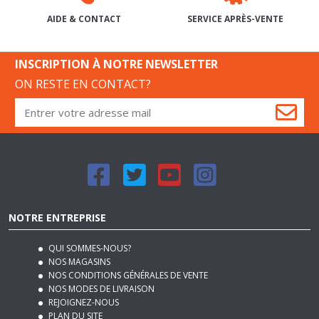
INSCRIPTION À NOTRE NEWSLETTER
ON RESTE EN CONTACT?
NOTRE ENTREPRISE
QUI SOMMES-NOUS?
NOS MAGASINS
NOS CONDITIONS GÉNÉRALES DE VENTE
NOS MODES DE LIVRAISON
REJOIGNEZ-NOUS
PLAN DU SITE
MENTIONS LÉGALES
NOTRE BLOG DÉCO