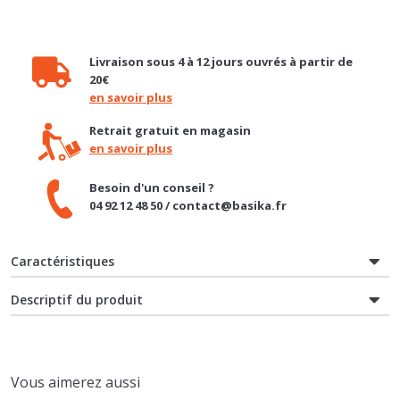
Livraison sous 4 à 12 jours ouvrés à partir de
20€
en savoir plus
Retrait gratuit en magasin
en savoir plus
Besoin d'un conseil ?
04 92 12 48 50 / contact@basika.fr
Caractéristiques
Descriptif du produit
Vous aimerez aussi