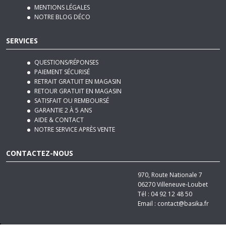
SERVICES
QUESTIONS/RÉPONSES
PAIEMENT SÉCURISÉ
RETRAIT GRATUIT EN MAGASIN
RETOUR GRATUIT EN MAGASIN
SATISFAIT OU REMBOURSÉ
GARANTIE 2 À 5 ANS
AIDE & CONTACT
NOTRE SERVICE APRÈS VENTE
CONTACTEZ-NOUS
970, Route Nationale 7
06270
Villeneuve-Loubet
Tél :
04 92 12 48 50
Email :
contact@basika.fr