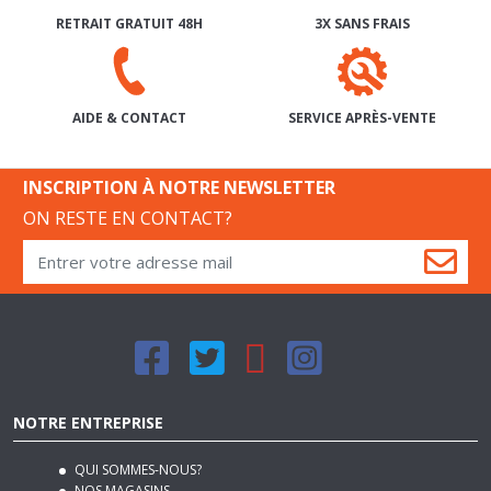
RETRAIT GRATUIT 48H
3X SANS FRAIS
SERVICE APRÈS-VENTE
AIDE & CONTACT
INSCRIPTION À NOTRE NEWSLETTER
ON RESTE EN CONTACT?
NOTRE ENTREPRISE
QUI SOMMES-NOUS?