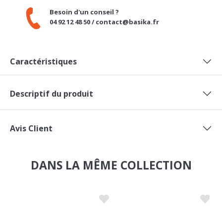
Besoin d'un conseil ?
04 92 12 48 50 / contact@basika.fr
Caractéristiques
Descriptif du produit
Avis Client
DANS LA MÊME COLLECTION