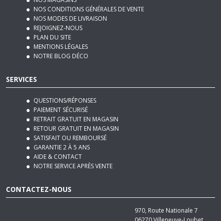
NOS MAGASINS
NOS CONDITIONS GÉNÉRALES DE VENTE
NOS MODES DE LIVRAISON
REJOIGNEZ-NOUS
PLAN DU SITE
MENTIONS LÉGALES
NOTRE BLOG DÉCO
SERVICES
QUESTIONS/RÉPONSES
PAIEMENT SÉCURISÉ
RETRAIT GRATUIT EN MAGASIN
RETOUR GRATUIT EN MAGASIN
SATISFAIT OU REMBOURSÉ
GARANTIE 2 À 5 ANS
AIDE & CONTACT
NOTRE SERVICE APRÈS VENTE
CONTACTEZ-NOUS
970, Route Nationale 7