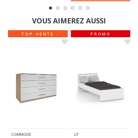
VOUS AIMEREZ AUSSI
TOP-VENTE
PROMO
COMMODE
LIT