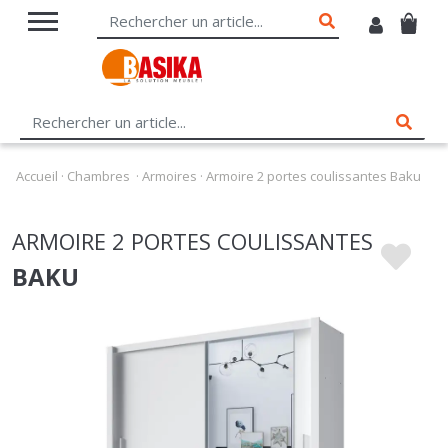
Accueil
·
Chambres
·
Armoires
·
Armoire 2 portes coulissantes Baku
ARMOIRE 2 PORTES COULISSANTES
BAKU