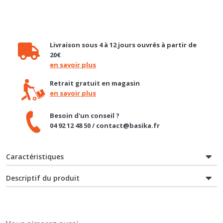
Livraison sous 4 à 12 jours ouvrés à partir de
20€
en savoir plus
Retrait gratuit en magasin
en savoir plus
Besoin d'un conseil ?
04 92 12 48 50 / contact@basika.fr
Caractéristiques
Descriptif du produit
Vous aimerez aussi