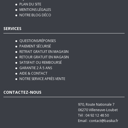
NOTRE BLOG DÉCO
SERVICES
QUESTIONS/RÉPONSES
PAIEMENT SÉCURISÉ
RETRAIT GRATUIT EN MAGASIN
RETOUR GRATUIT EN MAGASIN
SATISFAIT OU REMBOURSÉ
GARANTIE 2 À 5 ANS
AIDE & CONTACT
NOTRE SERVICE APRÈS VENTE
CONTACTEZ-NOUS
970, Route Nationale 7
06270
Villeneuve-Loubet
Tél :
04 92 12 48 50
Email :
contact@basika.fr