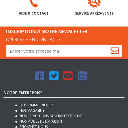
SERVICE APRÈS-VENTE
AIDE & CONTACT
INSCRIPTION À NOTRE NEWSLETTER
ON RESTE EN CONTACT?
NOTRE ENTREPRISE
QUI SOMMES-NOUS?
NOS MAGASINS
NOS CONDITIONS GÉNÉRALES DE VENTE
NOS MODES DE LIVRAISON
REJOIGNEZ-NOUS
PLAN DU SITE
MENTIONS LÉGALES